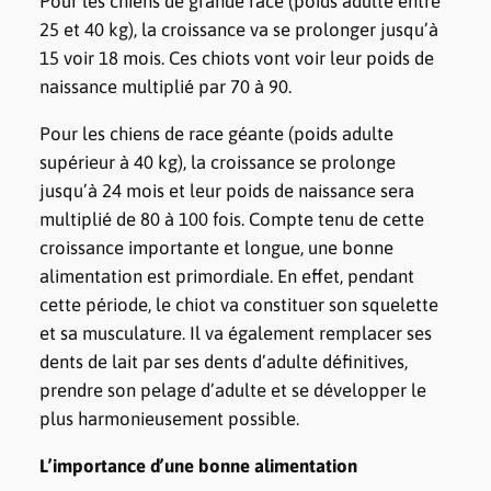
Pour les chiens de grande race (poids adulte entre
25 et 40 kg), la croissance va se prolonger jusqu’à
15 voir 18 mois. Ces chiots vont voir leur poids de
naissance multiplié par 70 à 90.
Pour les chiens de race géante (poids adulte
supérieur à 40 kg), la croissance se prolonge
jusqu’à 24 mois et leur poids de naissance sera
multiplié de 80 à 100 fois. Compte tenu de cette
croissance importante et longue, une bonne
alimentation est primordiale. En effet, pendant
cette période, le chiot va constituer son squelette
et sa musculature. Il va également remplacer ses
dents de lait par ses dents d’adulte définitives,
prendre son pelage d’adulte et se développer le
plus harmonieusement possible.
L’importance d’une bonne alimentation