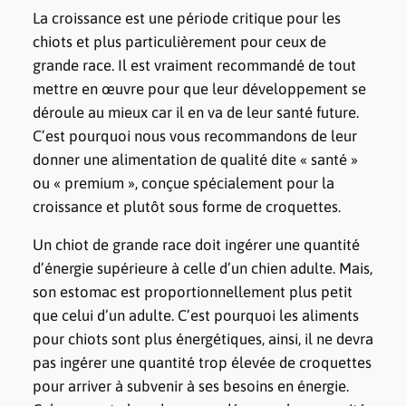
La croissance est une période critique pour les
chiots et plus particulièrement pour ceux de
grande race. Il est vraiment recommandé de tout
mettre en œuvre pour que leur développement se
déroule au mieux car il en va de leur santé future.
C’est pourquoi nous vous recommandons de leur
donner une alimentation de qualité dite « santé »
ou « premium », conçue spécialement pour la
croissance et plutôt sous forme de croquettes.
Un chiot de grande race doit ingérer une quantité
d’énergie supérieure à celle d’un chien adulte. Mais,
son estomac est proportionnellement plus petit
que celui d’un adulte. C’est pourquoi les aliments
pour chiots sont plus énergétiques, ainsi, il ne devra
pas ingérer une quantité trop élevée de croquettes
pour arriver à subvenir à ses besoins en énergie.