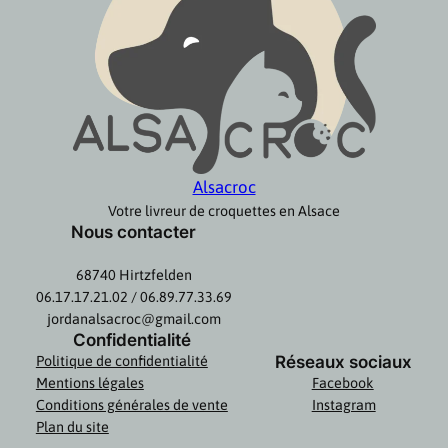
Alsacroc
Votre livreur de croquettes en Alsace
Nous contacter
68740 Hirtzfelden
06.17.17.21.02 / 06.89.77.33.69
jordanalsacroc@gmail.com
Confidentialité
Réseaux sociaux
Politique de confidentialité
Mentions légales
Facebook
Conditions générales de vente
Instagram
Plan du site