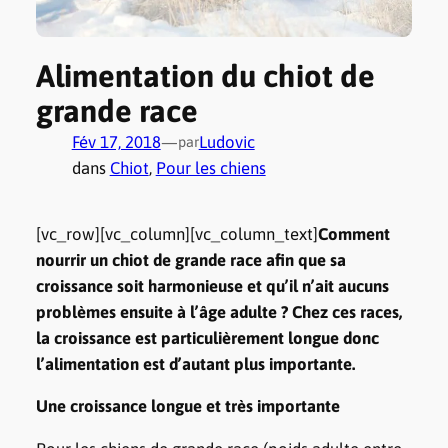
Alimentation du chiot de
grande race
Fév 17, 2018
—
Ludovic
par
dans
Chiot
, 
Pour les chiens
[vc_row][vc_column][vc_column_text]
Comment
nourrir un chiot de grande race afin que sa
croissance soit harmonieuse et qu’il n’ait aucuns
problèmes ensuite à l’âge adulte ? Chez ces races,
la croissance est particulièrement longue donc
l’alimentation est d’autant plus importante.
Une croissance longue et très importante