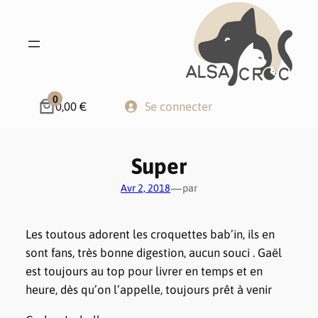
0
0,00 €
Se connecter
Super
—
Avr 2, 2018
par
Les toutous adorent les croquettes bab’in, ils en
sont fans, très bonne digestion, aucun souci . Gaël
est toujours au top pour livrer en temps et en
heure, dès qu’on l’appelle, toujours prêt à venir