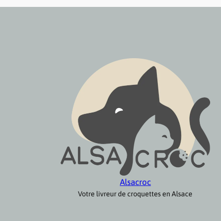
Alsacroc
Votre livreur de croquettes en Alsace