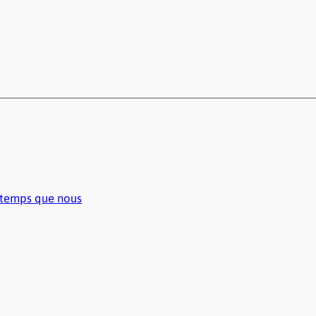
ngtemps que nous