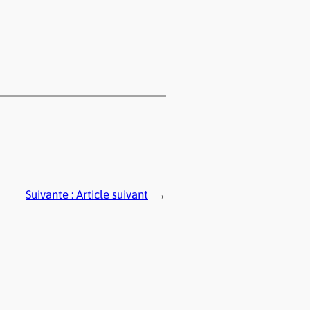
Suivante :
Article suivant
→