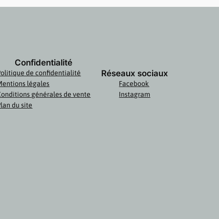
Confidentialité
Réseaux sociaux
olitique de confidentialité
Mentions légales
Facebook
Conditions générales de vente
Instagram
lan du site