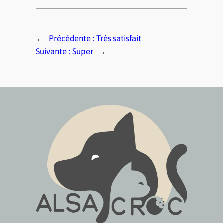
←
Précédente :
Très satisfait
Suivante :
Super
→