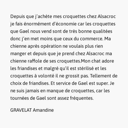
Depuis que j’achète mes croquettes chez Alsacroc
je fais énormément d’économie car les croquettes
que Gael nous vend sont de très bonne qualitées
donc j’en met moins que ceux du commerce. Ma
chienne après opération ne voulais plus rien
manger et depuis que je prend chez Alsacroc ma
chienne raffole de ses croquettes.Mon chat adore
les friandises et malgré qu’il est stérilisé et les
croquettes à volonté il ne grossit pas. Tellement de
choix de friandises. Et service de Gael est super. Je
ne suis jamais en manque de croquettes, car les
tournées de Gael sont assez fréquentes.
GRAVELAT Amandine