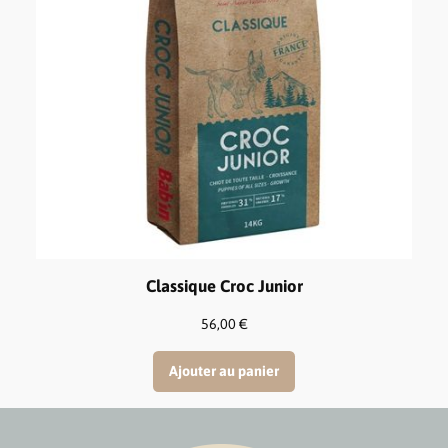
Classique Croc Junior
56,00
€
Ajouter au panier