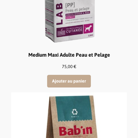
Medium Maxi Adulte Peau et Pelage
75,00
€
Ajouter au panier