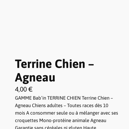
Terrine Chien –
Agneau
4,00
€
GAMME Bab’in TERRINE CHIEN Terrine Chien –
Agneau Chiens adultes – Toutes races dès 10
mois A consommer seule ou à mélanger avec ses
croquettes Mono-protéine animale Agneau
Garantie sans céréales ni gluten Haute