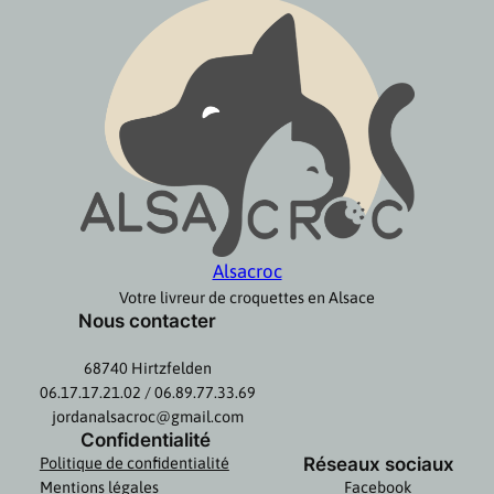
Alsacroc
Votre livreur de croquettes en Alsace
Nous contacter
68740 Hirtzfelden
06.17.17.21.02 / 06.89.77.33.69
jordanalsacroc@gmail.com
Confidentialité
Réseaux sociaux
Politique de confidentialité
Mentions légales
Facebook