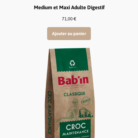
Medium et Maxi Adulte Digestif
71,00
€
Ajouter au panier