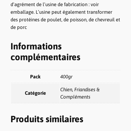
d’agrément de l’usine de fabrication : voir
emballage. L’usine peut également transformer
des protéines de poulet, de poisson, de chevreuil et
de porc
Informations
complémentaires
Pack
400gr
Chien, Friandises &
Catégorie
Compléments
Produits similaires