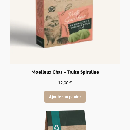
Moelleux Chat – Truite Spiruline
12,00
€
Ajouter au panier