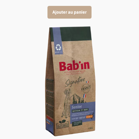
Ajouter au panier