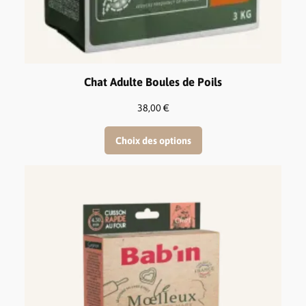
Chat Adulte Boules de Poils
38,00
€
Choix des options