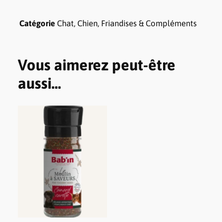
Chat, Chien, Friandises & Compléments
Catégorie
Vous aimerez peut-être
aussi…