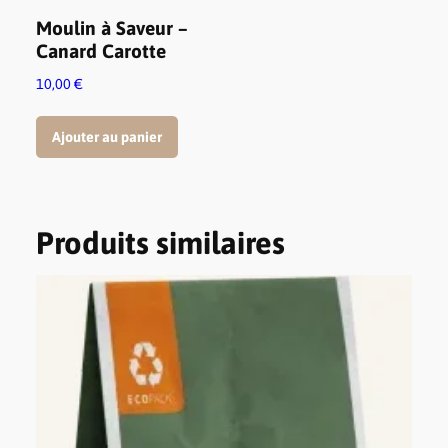
Moulin à Saveur –
Canard Carotte
10,00
€
Ajouter au panier
Produits similaires