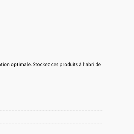
ion optimale. Stockez ces produits à l’abri de