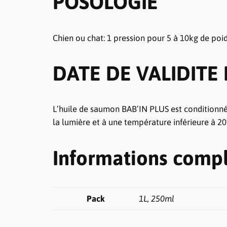
POSOLOGIE
Chien ou chat: 1 pression pour 5 à 10kg de poids
DATE DE VALIDITE
L’huile de saumon BAB’IN PLUS est conditionnée
la lumière et à une température inférieure à 2
Informations comp
Pack
1L, 250ml