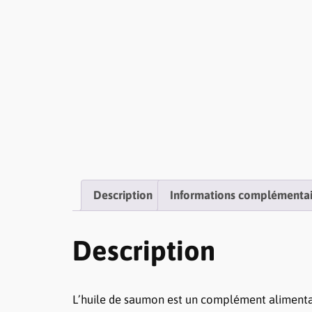
Description
Informations complémentai
Description
L’huile de saumon est un complément alimentair